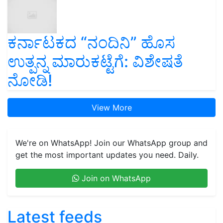
ಕರ್ನಾಟಕದ “ನಂದಿನಿ” ಹೊಸ
ಉತ್ಪನ್ನ ಮಾರುಕಟ್ಟೆಗೆ: ವಿಶೇಷತೆ
ನೋಡಿ!
View More
We're on WhatsApp! Join our WhatsApp group and
get the most important updates you need. Daily.
Join on WhatsApp
Latest feeds