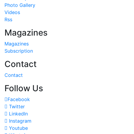
Photo Gallery
Videos
Rss
Magazines
Magazines
Subscription
Contact
Contact
Follow Us
Facebook
Twitter
LinkedIn
Instagram
Youtube