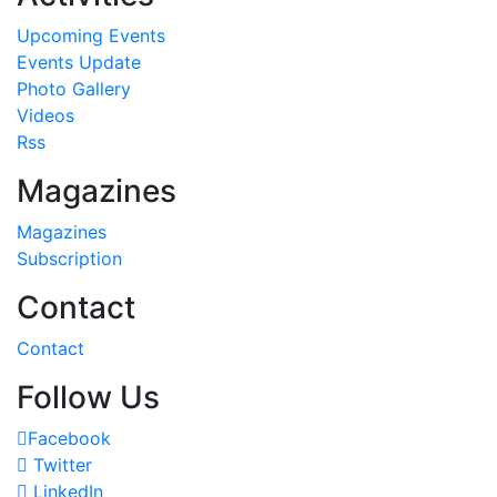
Upcoming Events
Events Update
Photo Gallery
Videos
Rss
Magazines
Magazines
Subscription
Contact
Contact
Follow Us
Facebook
Twitter
LinkedIn