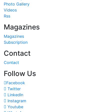
Photo Gallery
Videos
Rss
Magazines
Magazines
Subscription
Contact
Contact
Follow Us
Facebook
Twitter
LinkedIn
Instagram
Youtube