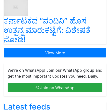
ಕರ್ನಾಟಕದ “ನಂದಿನಿ” ಹೊಸ
ಉತ್ಪನ್ನ ಮಾರುಕಟ್ಟೆಗೆ: ವಿಶೇಷತೆ
ನೋಡಿ!
View More
We're on WhatsApp! Join our WhatsApp group and
get the most important updates you need. Daily.
Join on WhatsApp
Latest feeds