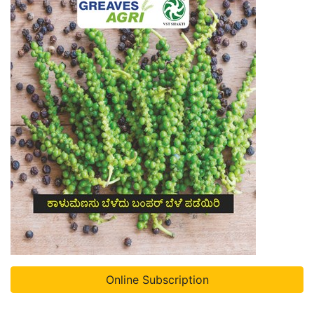
Online Subscription