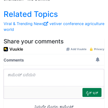
Related Topics
Viral ‍& Trending News
vetiver conference
agriculture
world
Share your comments