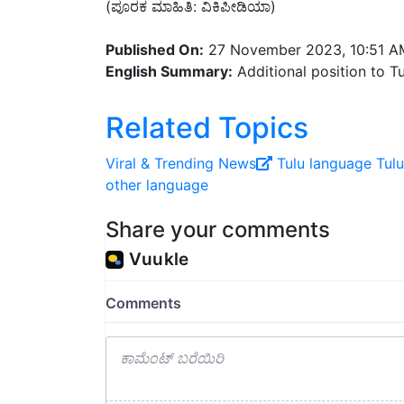
(ಪೂರಕ ಮಾಹಿತಿ: ವಿಕಿಪೀಡಿಯಾ)
Published On:
27 November 2023, 10:51 A
English Summary:
Additional position to T
Related Topics
Viral ‍& Trending News
Tulu language
Tulu
other language
Share your comments