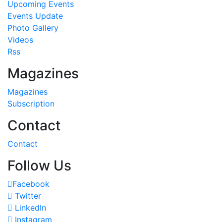
Upcoming Events
Events Update
Photo Gallery
Videos
Rss
Magazines
Magazines
Subscription
Contact
Contact
Follow Us
Facebook
Twitter
LinkedIn
Instagram