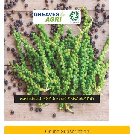
Online Subscription