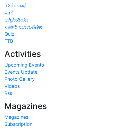
ಯಶೋಗಾಥೆ
ಇತರೆ
ಅಗ್ರಿಪೀಡಿಯಾ
ಸರ್ಕಾರಿ ಯೋಜನೆಗಳು
Quiz
FTB
Activities
Upcoming Events
Events Update
Photo Gallery
Videos
Rss
Magazines
Magazines
Subscription