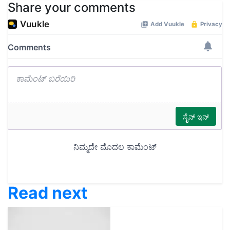
Share your comments
Read next