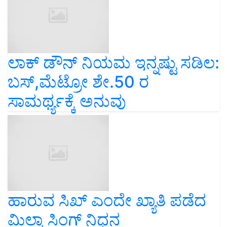
ಲಾಕ್ ಡೌನ್ ನಿಯಮ‌ ಇನ್ನಷ್ಟು ಸಡಿಲ:
ಬಸ್,ಮೆಟ್ರೋ ಶೇ.50 ರ
ಸಾಮರ್ಥ್ಯಕ್ಕೆ ಅನುವು
ಹಾರುವ ಸಿಖ್ ಎಂದೇ ಖ್ಯಾತಿ ಪಡೆದ
ಮಿಲ್ಕಾ ಸಿಂಗ್ ನಿಧನ