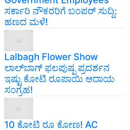
ಸರ್ಕಾರಿ ನೌಕರರಿಗೆ ಬಂಪರ್‌ ಸುದ್ದಿ:
ಹಣದ ಮಳೆ!
Lalbagh Flower Show
ಲಾಲ್‌ಬಾಗ್ ಫಲಪುಷ್ಪ ಪ್ರದರ್ಶನ
ಇಷ್ಟು ಕೋಟಿ ರೂಪಾಯಿ ಆದಾಯ
ಸಂಗ್ರಹ!
10 ಕೋಟಿ ರೂ ಕೋಣ! AC