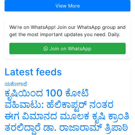
View More
We're on WhatsApp! Join our WhatsApp group and
get the most important updates you need. Daily.
Join on WhatsApp
Latest feeds
ಯಶೋಗಾಥೆ
ಕೃಷಿಯಿಂದ 100 ಕೋಟಿ
ವಹಿವಾಟು: ಹೆಲಿಕಾಪ್ಟರ್ ನಂತರ
ಈಗ ವಿಮಾನದ ಮೂಲಕ ಕೃಷಿ ಕ್ರಾಂತಿ
ತರಲಿದ್ದಾರೆ ಡಾ. ರಾಜಾರಾಮ್ ತ್ರಿಪಾಠಿ