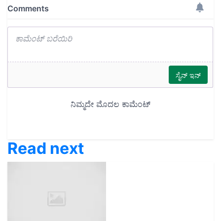
Read next