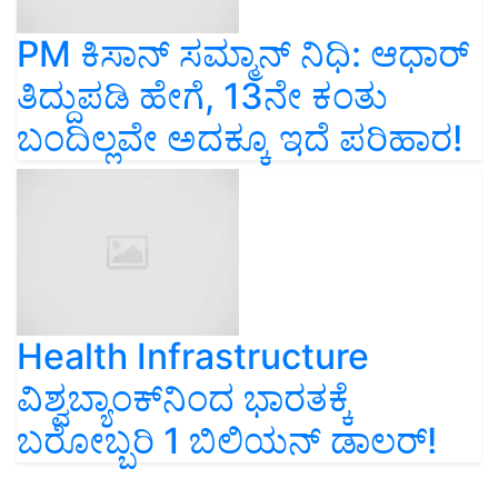
PM ಕಿಸಾನ್ ಸಮ್ಮಾನ್ ನಿಧಿ: ಆಧಾರ್‌
ತಿದ್ದುಪಡಿ ಹೇಗೆ, 13ನೇ ಕಂತು
ಬಂದಿಲ್ಲವೇ ಅದಕ್ಕೂ ಇದೆ ಪರಿಹಾರ!
Health Infrastructure
ವಿಶ್ವಬ್ಯಾಂಕ್‌ನಿಂದ ಭಾರತಕ್ಕೆ
ಬರೋಬ್ಬರಿ 1 ಬಿಲಿಯನ್‌ ಡಾಲರ್‌!