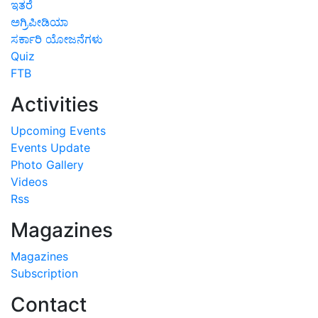
ಇತರೆ
ಅಗ್ರಿಪೀಡಿಯಾ
ಸರ್ಕಾರಿ ಯೋಜನೆಗಳು
Quiz
FTB
Activities
Upcoming Events
Events Update
Photo Gallery
Videos
Rss
Magazines
Magazines
Subscription
Contact