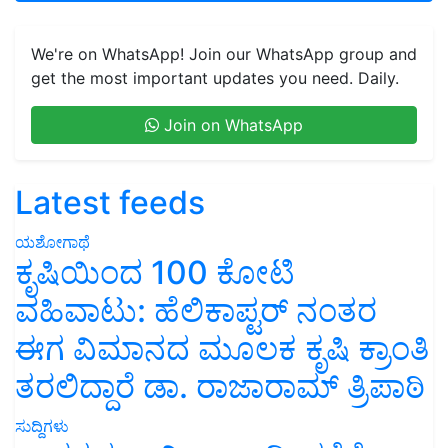
We're on WhatsApp! Join our WhatsApp group and
get the most important updates you need. Daily.
Join on WhatsApp
Latest feeds
ಯಶೋಗಾಥೆ
ಕೃಷಿಯಿಂದ 100 ಕೋಟಿ
ವಹಿವಾಟು: ಹೆಲಿಕಾಪ್ಟರ್ ನಂತರ
ಈಗ ವಿಮಾನದ ಮೂಲಕ ಕೃಷಿ ಕ್ರಾಂತಿ
ತರಲಿದ್ದಾರೆ ಡಾ. ರಾಜಾರಾಮ್ ತ್ರಿಪಾಠಿ
ಸುದ್ದಿಗಳು