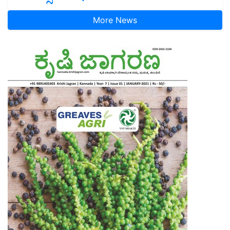
More News