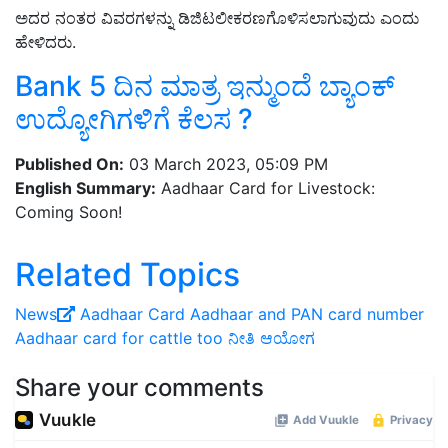
ಅದರ ನಂತರ ವಿವರಗಳನ್ನು ಡಿಜಿಟಲೀಕರಣಗೊಳಿಸಲಾಗುವುದು ಎಂದು
ಹೇಳಿದರು.
Bank 5 ದಿನ ಮಾತ್ರ ಇನ್ಮುಂದೆ ಬ್ಯಾಂಕ್‌
ಉದ್ಯೋಗಿಗಳಿಗೆ ಕೆಲಸ ?
Published On:
03 March 2023, 05:09 PM
English Summary:
Aadhaar Card for Livestock:
Coming Soon!
Related Topics
News
Aadhaar Card
Aadhaar and PAN card number
Aadhaar card for cattle too
ನೀತಿ ಆಯೋಗ
Share your comments