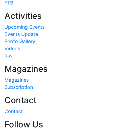
FTB
Activities
Upcoming Events
Events Update
Photo Gallery
Videos
Rss
Magazines
Magazines
Subscription
Contact
Contact
Follow Us