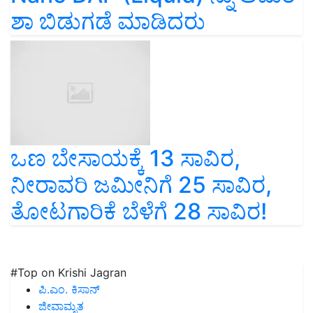
ಶಾ ಬಿಡುಗಡೆ ಮಾಡಿದರು
ಒಣ ಬೇಸಾಯಕ್ಕೆ 13 ಸಾವಿರ,
ನೀರಾವರಿ ಜಮೀನಿಗೆ 25 ಸಾವಿರ,
ತೋಟಗಾರಿಕೆ ಬೆಳೆಗೆ 28 ಸಾವಿರ!
#Top on Krishi Jagran
ಪಿ.ಎಂ. ಕಿಸಾನ್
ಜೀವಾಮೃತ