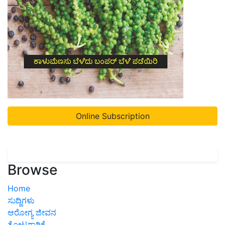
Online Subscription
Browse
Home
ಸುದ್ದಿಗಳು
ಆರೋಗ್ಯ ಜೀವನ
ತೋಟಗಾರಿಕೆ