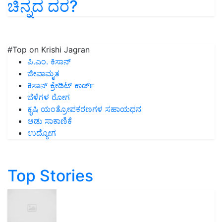
ಚಿನ್ನದ ದರ?
#Top on Krishi Jagran
ಪಿ.ಎಂ. ಕಿಸಾನ್
ಜೀವಾಮೃತ
ಕಿಸಾನ್ ಕ್ರೇಡಿಟ್ ಕಾರ್ಡ್
ಬೆಳೆಗಳ ರೋಗ
ಕೃಷಿ ಯಂತ್ರೋಪಕರಣಗಳ ಸಹಾಯಧನ
ಆಡು ಸಾಕಾಣಿಕೆ
ಉದ್ಯೋಗ
Top Stories