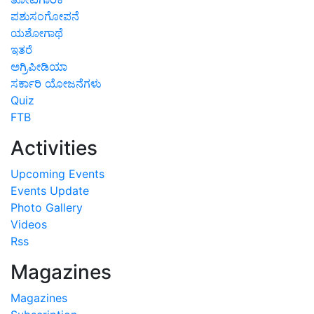
ಪಶುಸಂಗೋಪನೆ
ಯಶೋಗಾಥೆ
ಇತರೆ
ಅಗ್ರಿಪೀಡಿಯಾ
ಸರ್ಕಾರಿ ಯೋಜನೆಗಳು
Quiz
FTB
Activities
Upcoming Events
Events Update
Photo Gallery
Videos
Rss
Magazines
Magazines