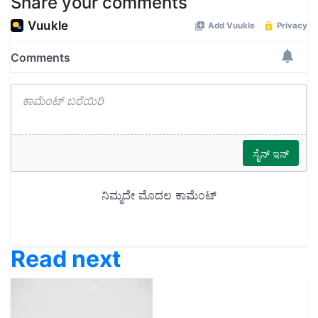
Share your comments
Read next