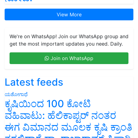
View More
We're on WhatsApp! Join our WhatsApp group and
get the most important updates you need. Daily.
Join on WhatsApp
Latest feeds
ಯಶೋಗಾಥೆ
ಕೃಷಿಯಿಂದ 100 ಕೋಟಿ
ವಹಿವಾಟು: ಹೆಲಿಕಾಪ್ಟರ್ ನಂತರ
ಈಗ ವಿಮಾನದ ಮೂಲಕ ಕೃಷಿ ಕ್ರಾಂತಿ