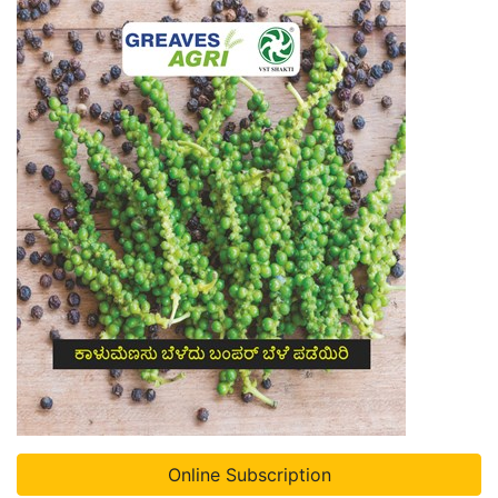
Online Subscription