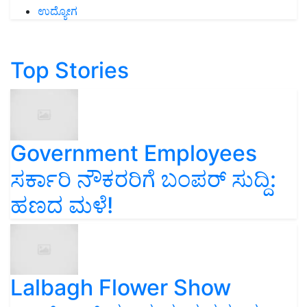
ಉದ್ಯೋಗ
Top Stories
Government Employees
ಸರ್ಕಾರಿ ನೌಕರರಿಗೆ ಬಂಪರ್‌ ಸುದ್ದಿ:
ಹಣದ ಮಳೆ!
Lalbagh Flower Show