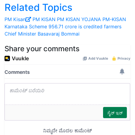
Related Topics
PM Kisan
PM KISAN
PM KISAN YOJANA
PM-KISAN
Karnataka Scheme
956.71 crore is credited farmers
Chief Minister Basavaraj Bommai
Share your comments