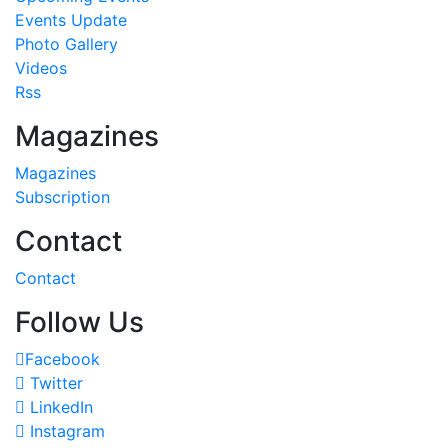
Events Update
Photo Gallery
Videos
Rss
Magazines
Magazines
Subscription
Contact
Contact
Follow Us
Facebook
Twitter
LinkedIn
Instagram