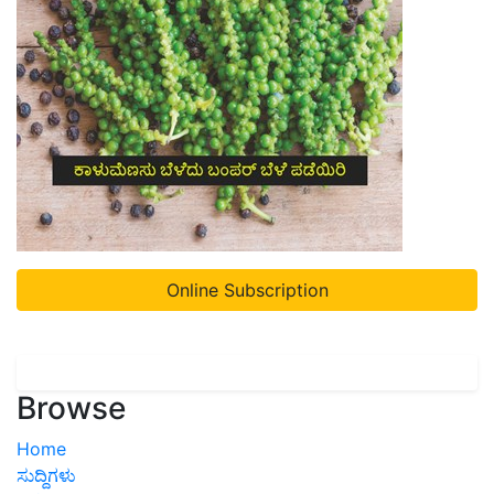
Online Subscription
Browse
Home
ಸುದ್ದಿಗಳು