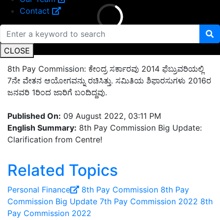
Contact
CLOSE
8th Pay Commission: ಕೇಂದ್ರ ಸರ್ಕಾರವು 2014 ಫೆಬ್ರುವರಿಯಲ್ಲಿ
7ನೇ ವೇತನ ಆಯೋಗವನ್ನು ರಚಿಸಿತ್ತು. ಸಮಿತಿಯ ಶಿಫಾರಸುಗಳು 2016ರ
ಜನವರಿ 1ರಿಂದ ಜಾರಿಗೆ ಬಂದಿದ್ದವು.
Published On:
09 August 2022, 03:11 PM
English Summary:
8th Pay Commission Big Update:
Clarification from Centre!
Related Topics
Personal Finance
8th Pay Commission
8th Pay
Commission Big Update
7th Pay Commission 2022
8th
Pay Commission 2022