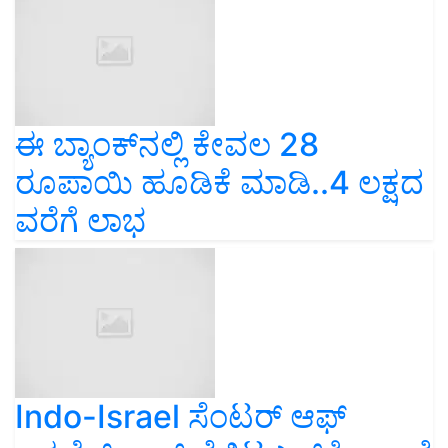
ಈ ಬ್ಯಾಂಕ್‌ನಲ್ಲಿ ಕೇವಲ 28
ರೂಪಾಯಿ ಹೂಡಿಕೆ ಮಾಡಿ..4 ಲಕ್ಷದ
ವರೆಗೆ ಲಾಭ
Indo-Israel ಸೆಂಟರ್ ಆಫ್