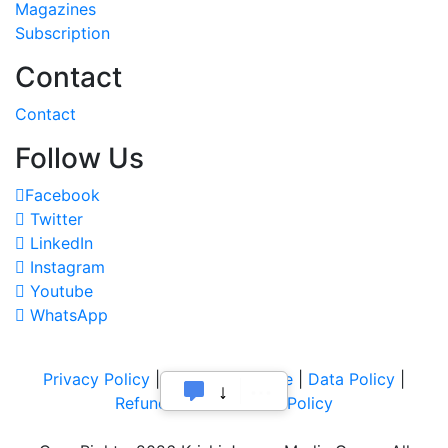
Magazines
Subscription
Contact
Contact
Follow Us
Facebook
Twitter
LinkedIn
Instagram
Youtube
WhatsApp
Privacy Policy
|
Terms of Service
|
Data Policy
|
Refund & Cancellation Policy