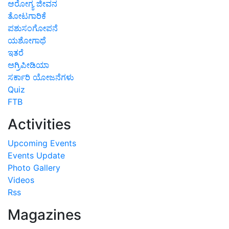
ಆರೋಗ್ಯ ಜೀವನ
ತೋಟಗಾರಿಕೆ
ಪಶುಸಂಗೋಪನೆ
ಯಶೋಗಾಥೆ
ಇತರೆ
ಅಗ್ರಿಪೀಡಿಯಾ
ಸರ್ಕಾರಿ ಯೋಜನೆಗಳು
Quiz
FTB
Activities
Upcoming Events
Events Update
Photo Gallery
Videos
Rss
Magazines