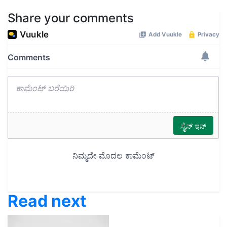
Share your comments
Read next