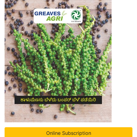
Online Subscription