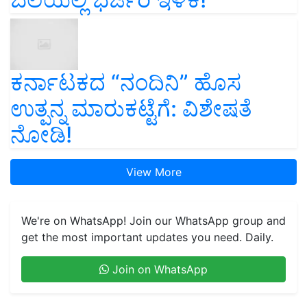
ಕರ್ನಾಟಕದ “ನಂದಿನಿ” ಹೊಸ
ಉತ್ಪನ್ನ ಮಾರುಕಟ್ಟೆಗೆ: ವಿಶೇಷತೆ
ನೋಡಿ!
View More
We're on WhatsApp! Join our WhatsApp group and
get the most important updates you need. Daily.
Join on WhatsApp