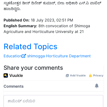
ಸ್ನಾತಕೋತ್ತರ ಡೀನ್ ದಿನೇಶ್ ಕುಮಾರ್, ಬೀಜ ಅಧಿಕಾರಿ ಎಸ್.ವಿ ಪಾಟಿಲ್
ಹಾಜರಿದ್ದರು.
Published On:
18 July 2023, 02:51 PM
English Summary:
8th convocation of Shimoga
Agriculture and Horticulture University at 21
Related Topics
Education
shimogga
Horticulture Department
Share your comments