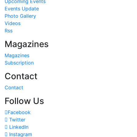
Upcoming Events
Events Update
Photo Gallery
Videos
Rss
Magazines
Magazines
Subscription
Contact
Contact
Follow Us
Facebook
Twitter
LinkedIn
Instagram