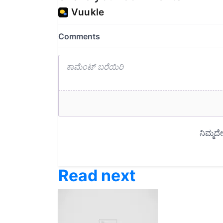
Read next