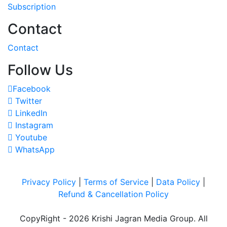
Subscription
Contact
Contact
Follow Us
Facebook
Twitter
LinkedIn
Instagram
Youtube
WhatsApp
Privacy Policy
|
Terms of Service
|
Data Policy
|
Refund & Cancellation Policy
CopyRight - 2026 Krishi Jagran Media Group. All