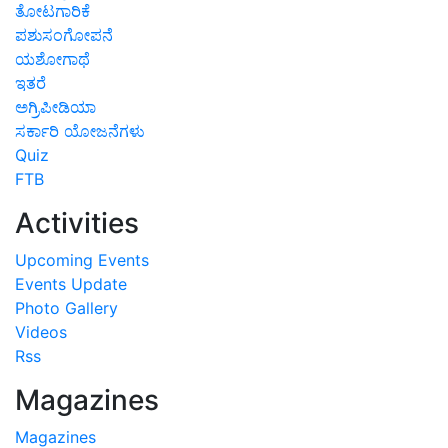
ತೋಟಗಾರಿಕೆ
ಪಶುಸಂಗೋಪನೆ
ಯಶೋಗಾಥೆ
ಇತರೆ
ಅಗ್ರಿಪೀಡಿಯಾ
ಸರ್ಕಾರಿ ಯೋಜನೆಗಳು
Quiz
FTB
Activities
Upcoming Events
Events Update
Photo Gallery
Videos
Rss
Magazines
Magazines