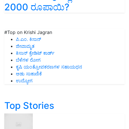
2000 ರೂಪಾಯಿ?
#Top on Krishi Jagran
ಪಿ.ಎಂ. ಕಿಸಾನ್
ಜೀವಾಮೃತ
ಕಿಸಾನ್ ಕ್ರೇಡಿಟ್ ಕಾರ್ಡ್
ಬೆಳೆಗಳ ರೋಗ
ಕೃಷಿ ಯಂತ್ರೋಪಕರಣಗಳ ಸಹಾಯಧನ
ಆಡು ಸಾಕಾಣಿಕೆ
ಉದ್ಯೋಗ
Top Stories