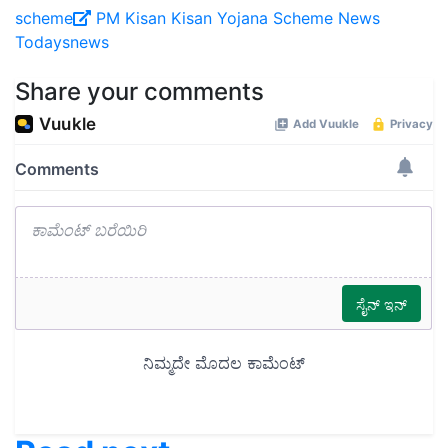
scheme
PM Kisan
Kisan Yojana
Scheme
News
Todaysnews
Share your comments