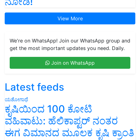
ನೋಡಿ!
View More
We're on WhatsApp! Join our WhatsApp group and
get the most important updates you need. Daily.
Join on WhatsApp
Latest feeds
ಯಶೋಗಾಥೆ
ಕೃಷಿಯಿಂದ 100 ಕೋಟಿ
ವಹಿವಾಟು: ಹೆಲಿಕಾಪ್ಟರ್ ನಂತರ
ಈಗ ವಿಮಾನದ ಮೂಲಕ ಕೃಷಿ ಕ್ರಾಂತಿ