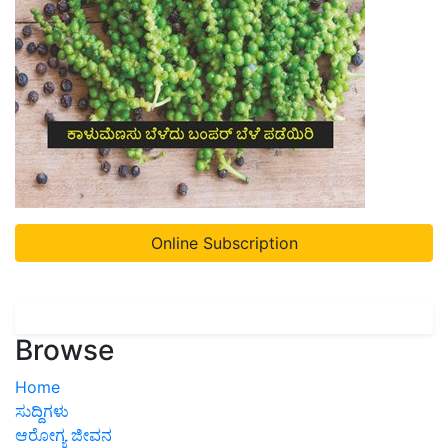
Online Subscription
Browse
Home
ಸುದ್ದಿಗಳು
ಆರೋಗ್ಯ ಜೀವನ