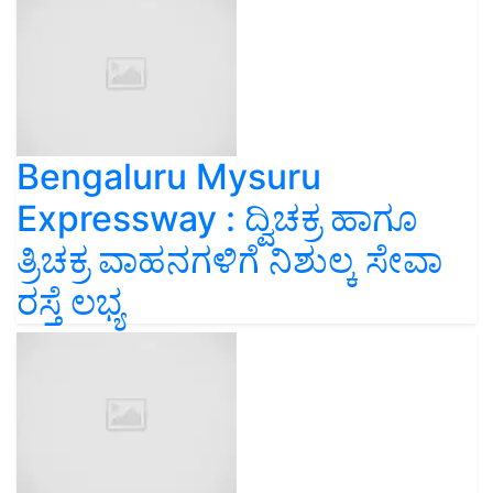
Bengaluru Mysuru
Expressway : ದ್ವಿಚಕ್ರ ಹಾಗೂ
ತ್ರಿಚಕ್ರ ವಾಹನಗಳಿಗೆ ನಿಶುಲ್ಕ ಸೇವಾ
ರಸ್ತೆ ಲಭ್ಯ