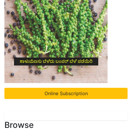
Online Subscription
Browse