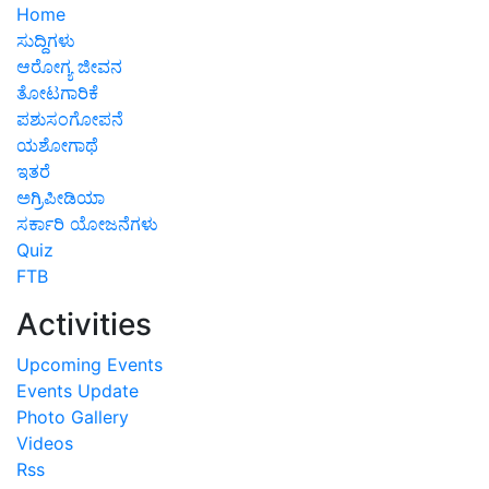
Home
ಸುದ್ದಿಗಳು
ಆರೋಗ್ಯ ಜೀವನ
ತೋಟಗಾರಿಕೆ
ಪಶುಸಂಗೋಪನೆ
ಯಶೋಗಾಥೆ
ಇತರೆ
ಅಗ್ರಿಪೀಡಿಯಾ
ಸರ್ಕಾರಿ ಯೋಜನೆಗಳು
Quiz
FTB
Activities
Upcoming Events
Events Update
Photo Gallery
Videos
Rss