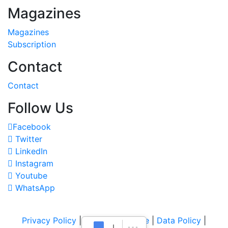
Magazines
Magazines
Subscription
Contact
Contact
Follow Us
Facebook
Twitter
LinkedIn
Instagram
Youtube
WhatsApp
Privacy Policy
|
Terms of Service
|
Data Policy
|