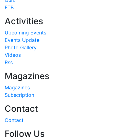
FTB
Activities
Upcoming Events
Events Update
Photo Gallery
Videos
Rss
Magazines
Magazines
Subscription
Contact
Contact
Follow Us