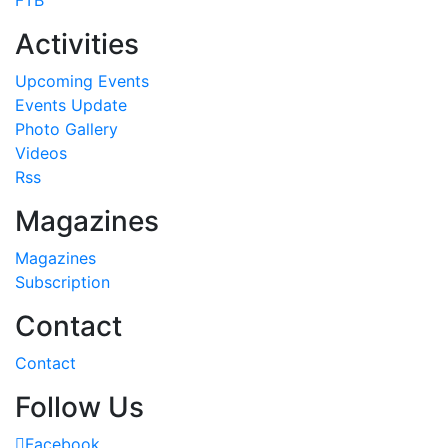
Activities
Upcoming Events
Events Update
Photo Gallery
Videos
Rss
Magazines
Magazines
Subscription
Contact
Contact
Follow Us
Facebook