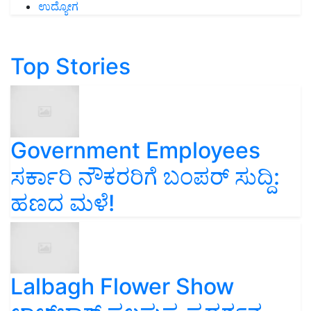
ಉದ್ಯೋಗ
Top Stories
Government Employees
ಸರ್ಕಾರಿ ನೌಕರರಿಗೆ ಬಂಪರ್‌ ಸುದ್ದಿ:
ಹಣದ ಮಳೆ!
Lalbagh Flower Show