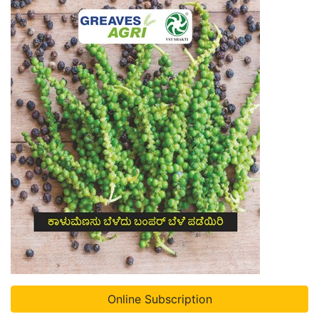
Online Subscription