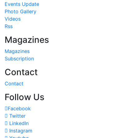
Events Update
Photo Gallery
Videos
Rss
Magazines
Magazines
Subscription
Contact
Contact
Follow Us
Facebook
Twitter
LinkedIn
Instagram
Youtube