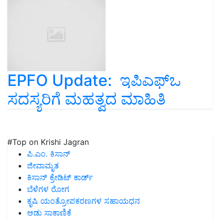
EPFO Update: ಇಪಿಎಫ್‌ಒ
ಸದಸ್ಯರಿಗೆ ಮಹತ್ವದ ಮಾಹಿತಿ
#Top on Krishi Jagran
ಪಿ.ಎಂ. ಕಿಸಾನ್
ಜೀವಾಮೃತ
ಕಿಸಾನ್ ಕ್ರೇಡಿಟ್ ಕಾರ್ಡ್
ಬೆಳೆಗಳ ರೋಗ
ಕೃಷಿ ಯಂತ್ರೋಪಕರಣಗಳ ಸಹಾಯಧನ
ಆಡು ಸಾಕಾಣಿಕೆ