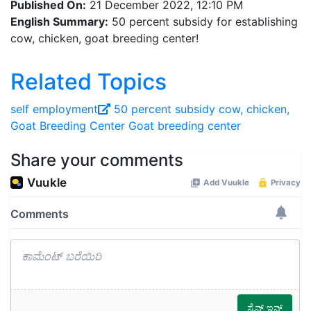
Published On:
21 December 2022, 12:10 PM
English Summary:
50 percent subsidy for establishing
cow, chicken, goat breeding center!
Related Topics
self employment
50 percent subsidy
cow, chicken,
Goat Breeding Center
Goat breeding center
Share your comments