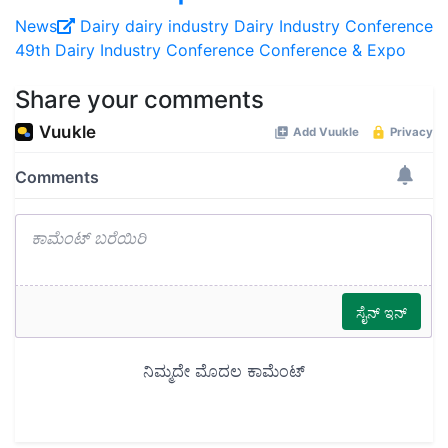
News
Dairy
dairy industry
Dairy Industry Conference
49th Dairy Industry Conference
Conference & Expo
Share your comments