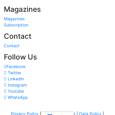
Magazines
Magazines
Subscription
Contact
Contact
Follow Us
Facebook
Twitter
LinkedIn
Instagram
Youtube
WhatsApp
Privacy Policy
|
Terms of Service
|
Data Policy
|