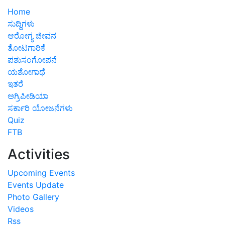
Home
ಸುದ್ದಿಗಳು
ಆರೋಗ್ಯ ಜೀವನ
ತೋಟಗಾರಿಕೆ
ಪಶುಸಂಗೋಪನೆ
ಯಶೋಗಾಥೆ
ಇತರೆ
ಅಗ್ರಿಪೀಡಿಯಾ
ಸರ್ಕಾರಿ ಯೋಜನೆಗಳು
Quiz
FTB
Activities
Upcoming Events
Events Update
Photo Gallery
Videos
Rss