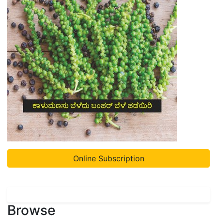
Online Subscription
Browse