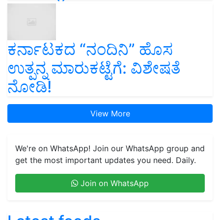
ಕರ್ನಾಟಕದ “ನಂದಿನಿ” ಹೊಸ
ಉತ್ಪನ್ನ ಮಾರುಕಟ್ಟೆಗೆ: ವಿಶೇಷತೆ
ನೋಡಿ!
View More
We're on WhatsApp! Join our WhatsApp group and
get the most important updates you need. Daily.
Join on WhatsApp