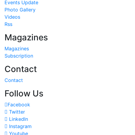
Events Update
Photo Gallery
Videos
Rss
Magazines
Magazines
Subscription
Contact
Contact
Follow Us
Facebook
Twitter
LinkedIn
Instagram
Youtube