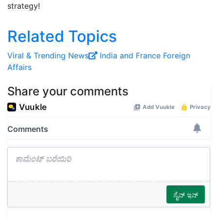
strategy!
Related Topics
Viral ‍& Trending News
India and France
Foreign
Affairs
Share your comments