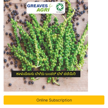
Online Subscription