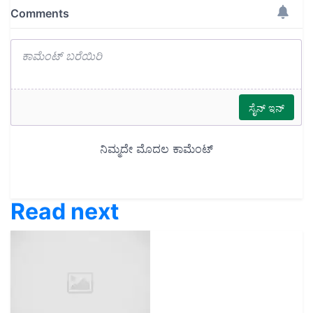
Read next