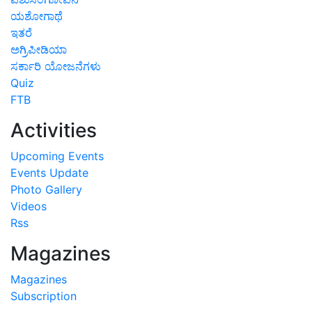
ಯಶೋಗಾಥೆ
ಇತರೆ
ಅಗ್ರಿಪೀಡಿಯಾ
ಸರ್ಕಾರಿ ಯೋಜನೆಗಳು
Quiz
FTB
Activities
Upcoming Events
Events Update
Photo Gallery
Videos
Rss
Magazines
Magazines
Subscription