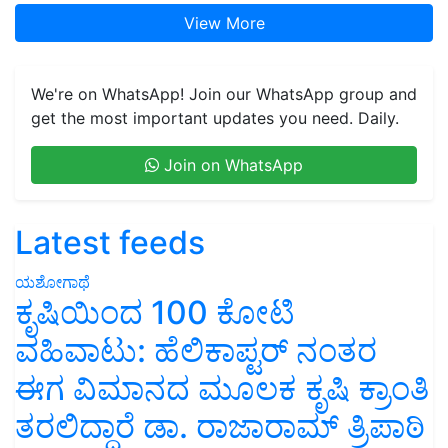
View More
We're on WhatsApp! Join our WhatsApp group and
get the most important updates you need. Daily.
Join on WhatsApp
Latest feeds
ಯಶೋಗಾಥೆ
ಕೃಷಿಯಿಂದ 100 ಕೋಟಿ
ವಹಿವಾಟು: ಹೆಲಿಕಾಪ್ಟರ್ ನಂತರ
ಈಗ ವಿಮಾನದ ಮೂಲಕ ಕೃಷಿ ಕ್ರಾಂತಿ
ತರಲಿದ್ದಾರೆ ಡಾ. ರಾಜಾರಾಮ್ ತ್ರಿಪಾಠಿ