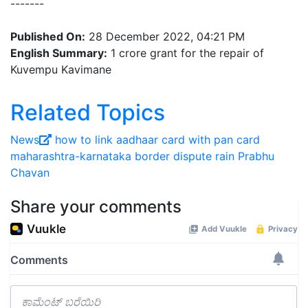
-------
Published On:
28 December 2022, 04:21 PM
English Summary:
1 crore grant for the repair of
Kuvempu Kavimane
Related Topics
News
how to link aadhaar card with pan card
maharashtra-karnataka border dispute
rain
Prabhu
Chavan
Share your comments