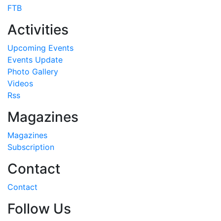
FTB
Activities
Upcoming Events
Events Update
Photo Gallery
Videos
Rss
Magazines
Magazines
Subscription
Contact
Contact
Follow Us