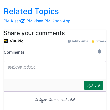
Related Topics
PM Kisan
PM kisan
PM Kisan App
Share your comments