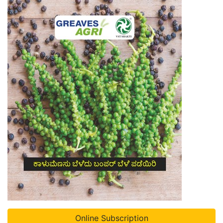
Online Subscription