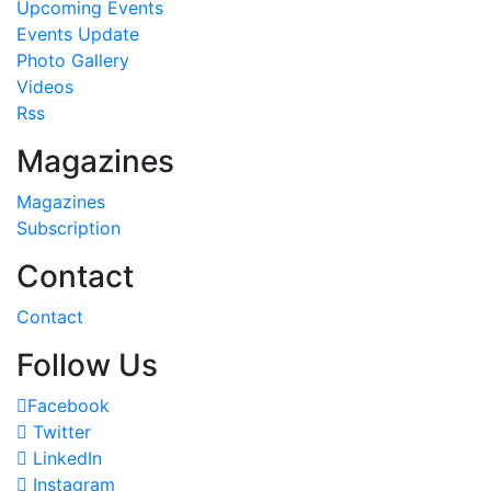
Upcoming Events
Events Update
Photo Gallery
Videos
Rss
Magazines
Magazines
Subscription
Contact
Contact
Follow Us
Facebook
Twitter
LinkedIn
Instagram