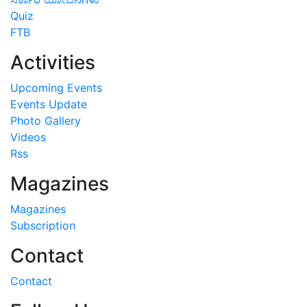
Quiz
FTB
Activities
Upcoming Events
Events Update
Photo Gallery
Videos
Rss
Magazines
Magazines
Subscription
Contact
Contact