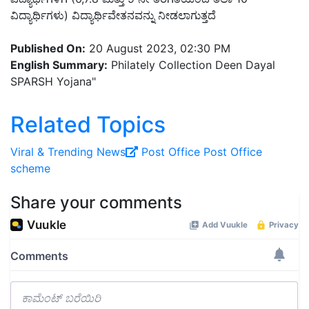
ವಿದ್ಯಾರ್ಥಿಗಳು) ವಿದ್ಯಾರ್ಥಿವೇತನವನ್ನು ನೀಡಲಾಗುತ್ತದೆ
Published On:
20 August 2023, 02:30 PM
English Summary:
Philately Collection Deen Dayal
SPARSH Yojana"
Related Topics
Viral ‍& Trending News
Post Office
Post Office
scheme
Share your comments