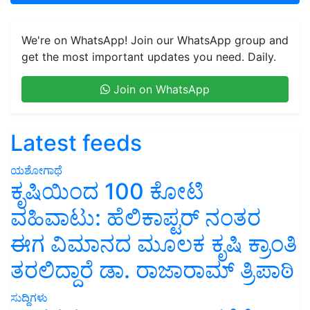
We're on WhatsApp! Join our WhatsApp group and
get the most important updates you need. Daily.
Join on WhatsApp
Latest feeds
ಯಶೋಗಾಥೆ
ಕೃಷಿಯಿಂದ 100 ಕೋಟಿ
ವಹಿವಾಟು: ಹೆಲಿಕಾಪ್ಟರ್ ನಂತರ
ಈಗ ವಿಮಾನದ ಮೂಲಕ ಕೃಷಿ ಕ್ರಾಂತಿ
ತರಲಿದ್ದಾರೆ ಡಾ. ರಾಜಾರಾಮ್ ತ್ರಿಪಾಠಿ
ಸುದ್ದಿಗಳು