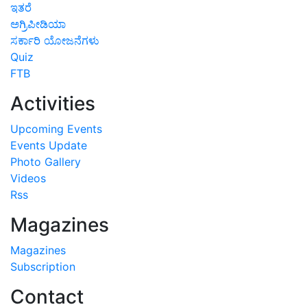
ಇತರೆ
ಅಗ್ರಿಪೀಡಿಯಾ
ಸರ್ಕಾರಿ ಯೋಜನೆಗಳು
Quiz
FTB
Activities
Upcoming Events
Events Update
Photo Gallery
Videos
Rss
Magazines
Magazines
Subscription
Contact