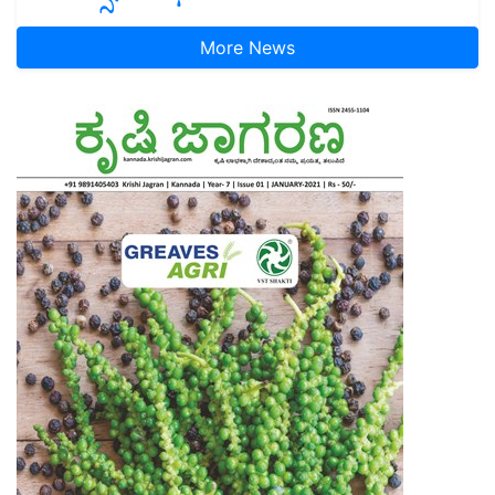
More News