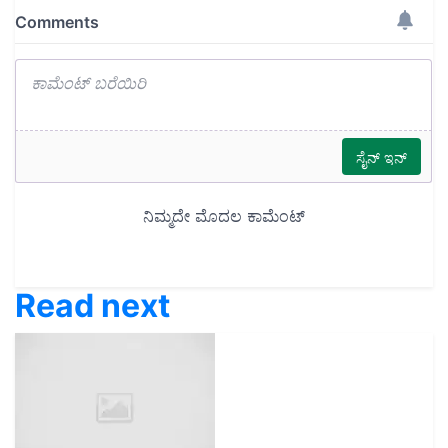
Read next