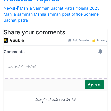
News
Mahila Samman Bachat Patra Yojana 2023
Mahila samman
Mahila smman post office
Scheme
Bachat patra
Share your comments