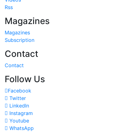
Rss
Magazines
Magazines
Subscription
Contact
Contact
Follow Us
Facebook
Twitter
LinkedIn
Instagram
Youtube
WhatsApp