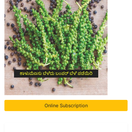
Online Subscription