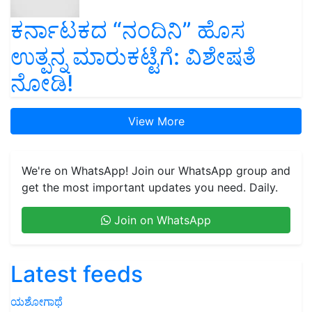
ಕರ್ನಾಟಕದ “ನಂದಿನಿ” ಹೊಸ
ಉತ್ಪನ್ನ ಮಾರುಕಟ್ಟೆಗೆ: ವಿಶೇಷತೆ
ನೋಡಿ!
View More
We're on WhatsApp! Join our WhatsApp group and
get the most important updates you need. Daily.
Join on WhatsApp
Latest feeds
ಯಶೋಗಾಥೆ