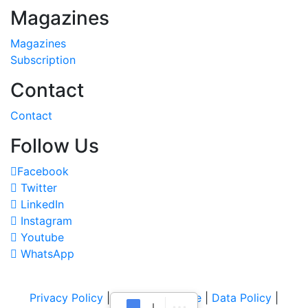
Magazines
Magazines
Subscription
Contact
Contact
Follow Us
Facebook
Twitter
LinkedIn
Instagram
Youtube
WhatsApp
Privacy Policy
|
Terms of Service
|
Data Policy
|