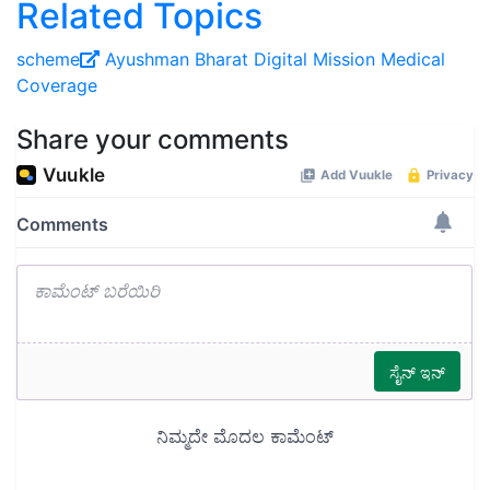
Related Topics
scheme
Ayushman Bharat Digital Mission
Medical
Coverage
Share your comments