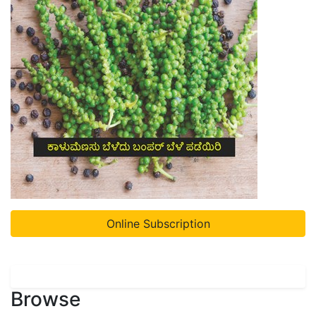
Online Subscription
Browse