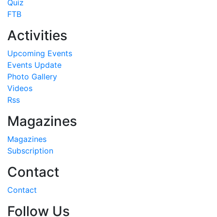
Quiz
FTB
Activities
Upcoming Events
Events Update
Photo Gallery
Videos
Rss
Magazines
Magazines
Subscription
Contact
Contact
Follow Us