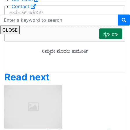
Contact
CLOSE
Read next