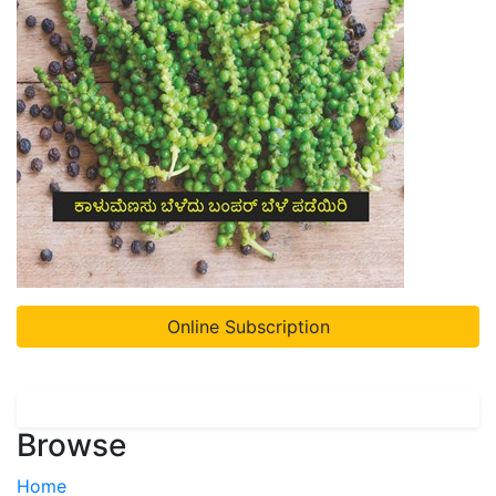
Online Subscription
Browse
Home