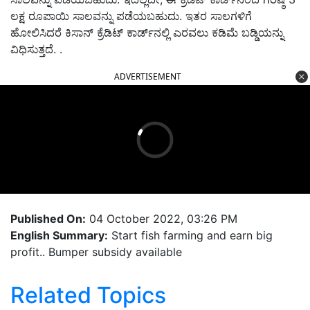
ಲಕ್ಷ ರೂಪಾಯಿ ಸಾಲವನ್ನು ಪಡೆಯಬಹುದು. ಇತರ ಸಾಲಗಳಿಗೆ
ಹೋಲಿಸಿದರೆ ಕಿಸಾನ್ ಕ್ರೆಡಿಟ್ ಕಾರ್ಡ್‌ನಲ್ಲಿ ಎರವಲು ಕಡಿಮೆ ಬಡ್ಡಿಯನ್ನು
ವಿಧಿಸುತ್ತದೆ. .
ADVERTISEMENT
Published On:
04 October 2022, 03:26 PM
English Summary:
Start fish farming and earn big
profit.. Bumper subsidy available
Related Topics