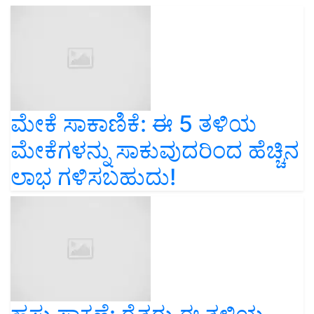
ಮೇಕೆ ಸಾಕಾಣಿಕೆ: ಈ 5 ತಳಿಯ
ಮೇಕೆಗಳನ್ನು ಸಾಕುವುದರಿಂದ ಹೆಚ್ಚಿನ
ಲಾಭ ಗಳಿಸಬಹುದು!