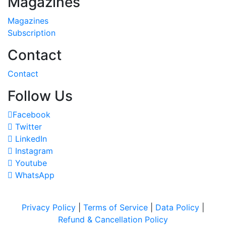
Magazines
Magazines
Subscription
Contact
Contact
Follow Us
Facebook
Twitter
LinkedIn
Instagram
Youtube
WhatsApp
Privacy Policy
|
Terms of Service
|
Data Policy
|
Refund & Cancellation Policy