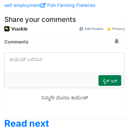
self employment
Fish Farming
Fisheries
Share your comments
Read next