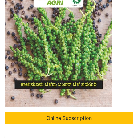
Online Subscription