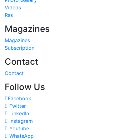
Videos
Rss
Magazines
Magazines
Subscription
Contact
Contact
Follow Us
Facebook
Twitter
LinkedIn
Instagram
Youtube
WhatsApp