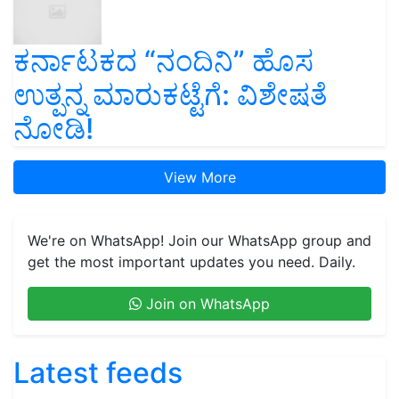
ಕರ್ನಾಟಕದ “ನಂದಿನಿ” ಹೊಸ
ಉತ್ಪನ್ನ ಮಾರುಕಟ್ಟೆಗೆ: ವಿಶೇಷತೆ
ನೋಡಿ!
View More
We're on WhatsApp! Join our WhatsApp group and
get the most important updates you need. Daily.
Join on WhatsApp
Latest feeds