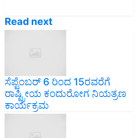
Read next
ಸೆಪ್ಟೆಂಬರ್ 6 ರಿಂದ 15ರವರೆಗೆ
ರಾಷ್ಟ್ರೀಯ ಕಂದುರೋಗ ನಿಯತ್ರಣ
ಕಾರ್ಯಕ್ರಮ