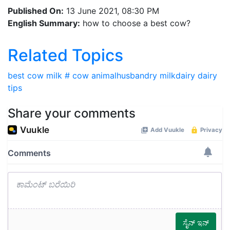
Published On:
13 June 2021, 08:30 PM
English Summary:
how to choose a best cow?
Related Topics
best cow
milk
# cow
animalhusbandry
milkdairy
dairy
tips
Share your comments