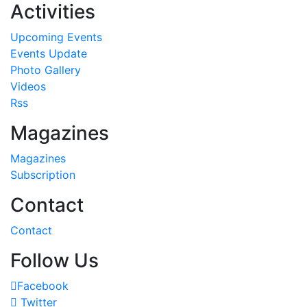
Activities
Upcoming Events
Events Update
Photo Gallery
Videos
Rss
Magazines
Magazines
Subscription
Contact
Contact
Follow Us
Facebook
Twitter