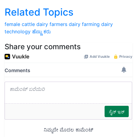
Related Topics
female cattle
dairy farmers
dairy farming
dairy
technology
ಹೆಣ್ಣು ಕರು
Share your comments