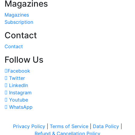
Magazines
Magazines
Subscription
Contact
Contact
Follow Us
Facebook
Twitter
LinkedIn
Instagram
Youtube
WhatsApp
Privacy Policy
|
Terms of Service
|
Data Policy
|
Refund & Cancellation Policy