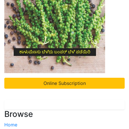
Online Subscription
Browse
Home