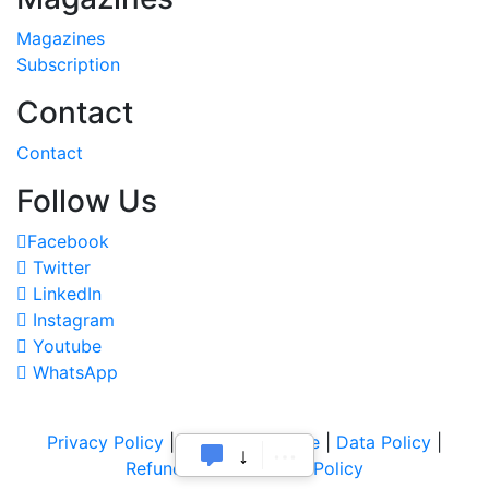
Magazines
Subscription
Contact
Contact
Follow Us
Facebook
Twitter
LinkedIn
Instagram
Youtube
WhatsApp
Privacy Policy
|
Terms of Service
|
Data Policy
|
Refund & Cancellation Policy