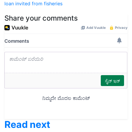
loan
invited from fisheries
Share your comments
Read next