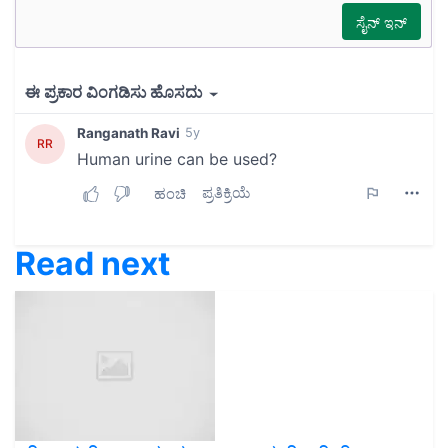
Read next