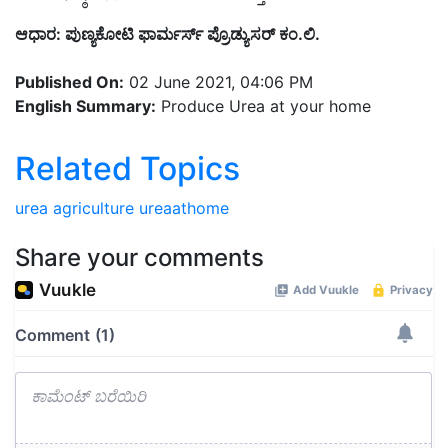
ಆಧಾರ: ಪುಣ್ಯಕೋಟಿ ಫಾರ್ಮರ್ಸ್ ಪ್ರೊಡ್ಯುಸರ್ ಕಂ.ಲಿ.
Published On:
02 June 2021, 04:06 PM
English Summary:
Produce Urea at your home
Related Topics
urea
agriculture
ureaathome
Share your comments