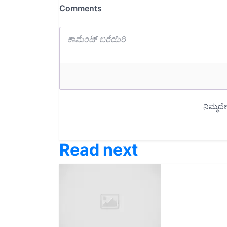
Read next