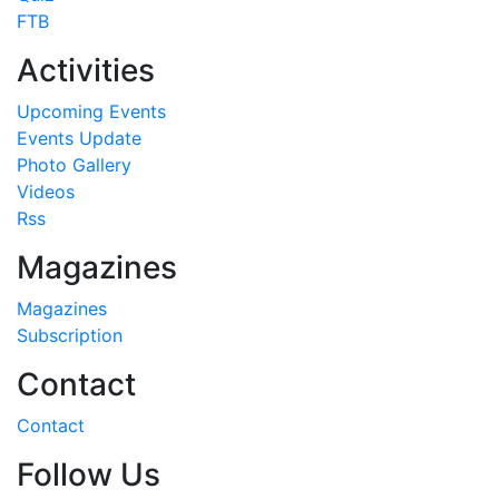
FTB
Activities
Upcoming Events
Events Update
Photo Gallery
Videos
Rss
Magazines
Magazines
Subscription
Contact
Contact
Follow Us