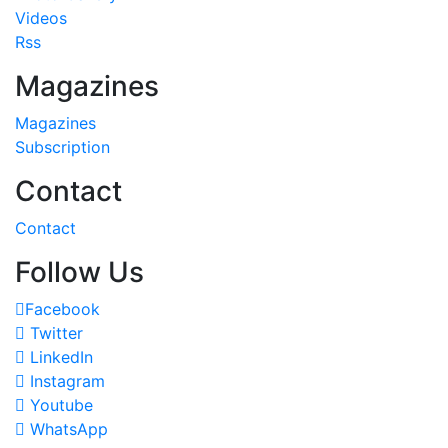
Videos
Rss
Magazines
Magazines
Subscription
Contact
Contact
Follow Us
Facebook
Twitter
LinkedIn
Instagram
Youtube
WhatsApp