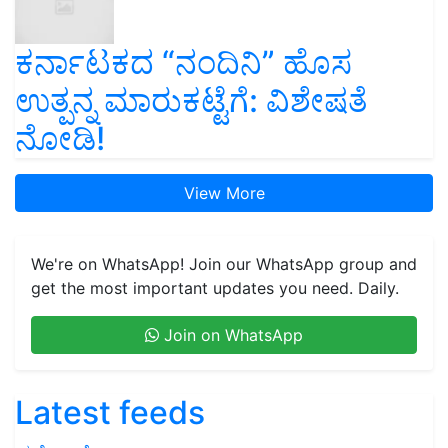
ಕರ್ನಾಟಕದ “ನಂದಿನಿ” ಹೊಸ
ಉತ್ಪನ್ನ ಮಾರುಕಟ್ಟೆಗೆ: ವಿಶೇಷತೆ
ನೋಡಿ!
View More
We're on WhatsApp! Join our WhatsApp group and
get the most important updates you need. Daily.
Join on WhatsApp
Latest feeds