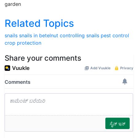
garden
Related Topics
snails
snails in betelnut
controlling snails
pest control
crop protection
Share your comments