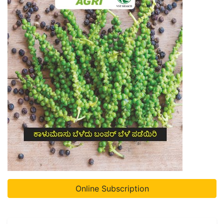
Online Subscription