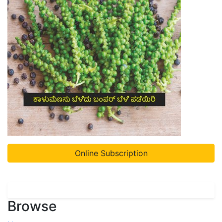
Online Subscription
Browse