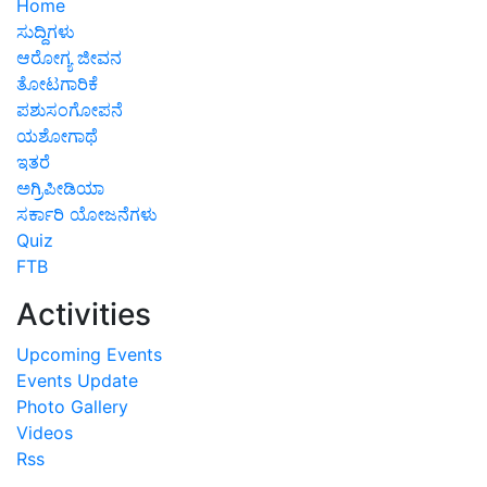
Home
ಸುದ್ದಿಗಳು
ಆರೋಗ್ಯ ಜೀವನ
ತೋಟಗಾರಿಕೆ
ಪಶುಸಂಗೋಪನೆ
ಯಶೋಗಾಥೆ
ಇತರೆ
ಅಗ್ರಿಪೀಡಿಯಾ
ಸರ್ಕಾರಿ ಯೋಜನೆಗಳು
Quiz
FTB
Activities
Upcoming Events
Events Update
Photo Gallery
Videos
Rss