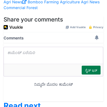
Agri News
Bomboo Farming
Agriculture
Agri News
Commercial
Forest
Share your comments
Read next