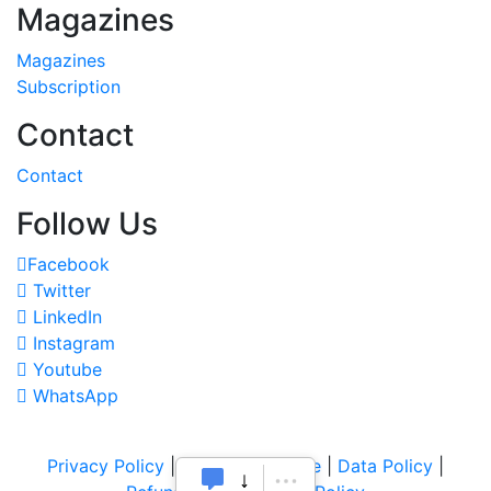
Magazines
Magazines
Subscription
Contact
Contact
Follow Us
Facebook
Twitter
LinkedIn
Instagram
Youtube
WhatsApp
Privacy Policy
|
Terms of Service
|
Data Policy
|