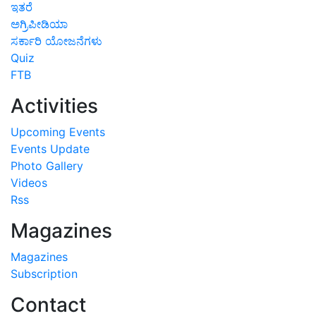
ಇತರೆ
ಅಗ್ರಿಪೀಡಿಯಾ
ಸರ್ಕಾರಿ ಯೋಜನೆಗಳು
Quiz
FTB
Activities
Upcoming Events
Events Update
Photo Gallery
Videos
Rss
Magazines
Magazines
Subscription
Contact