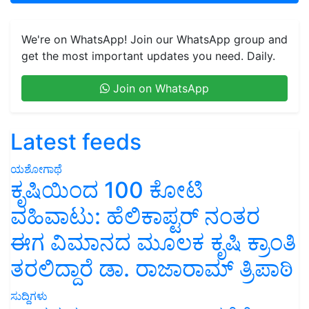
We're on WhatsApp! Join our WhatsApp group and
get the most important updates you need. Daily.
Join on WhatsApp
Latest feeds
ಯಶೋಗಾಥೆ
ಕೃಷಿಯಿಂದ 100 ಕೋಟಿ
ವಹಿವಾಟು: ಹೆಲಿಕಾಪ್ಟರ್ ನಂತರ
ಈಗ ವಿಮಾನದ ಮೂಲಕ ಕೃಷಿ ಕ್ರಾಂತಿ
ತರಲಿದ್ದಾರೆ ಡಾ. ರಾಜಾರಾಮ್ ತ್ರಿಪಾಠಿ
ಸುದ್ದಿಗಳು