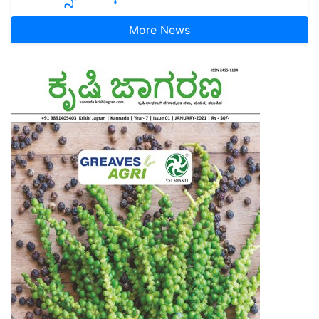
More News