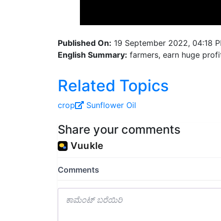
Published On:
19 September 2022, 04:18 
English Summary:
farmers, earn huge profi
Related Topics
crop
Sunflower
Oil
Share your comments