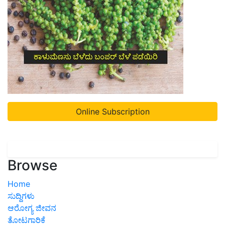
Online Subscription
Browse
Home
ಸುದ್ದಿಗಳು
ಆರೋಗ್ಯ ಜೀವನ
ತೋಟಗಾರಿಕೆ