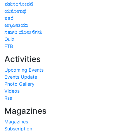
ಪಶುಸಂಗೋಪನೆ
ಯಶೋಗಾಥೆ
ಇತರೆ
ಅಗ್ರಿಪೀಡಿಯಾ
ಸರ್ಕಾರಿ ಯೋಜನೆಗಳು
Quiz
FTB
Activities
Upcoming Events
Events Update
Photo Gallery
Videos
Rss
Magazines
Magazines
Subscription