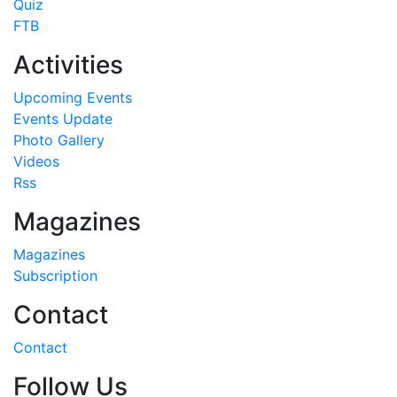
Quiz
FTB
Activities
Upcoming Events
Events Update
Photo Gallery
Videos
Rss
Magazines
Magazines
Subscription
Contact
Contact
Follow Us