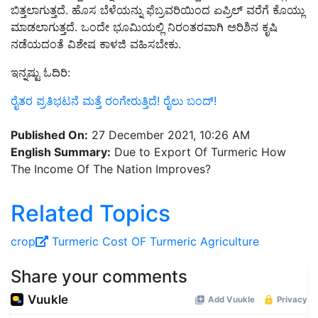
ಬಿತ್ತಲಾಗುತ್ತದೆ. ಹೊಸ ಬೆಳೆಯನ್ನು ಫೆಬ್ರವರಿಯಿಂದ ಏಪ್ರಿಲ್ ವರೆಗೆ ಕೊಯ್ಲು
ಮಾಡಲಾಗುತ್ತದೆ. ಒಂದೇ ಭೂಮಿಯಲ್ಲಿ ನಿರಂತರವಾಗಿ ಅರಿಶಿನ ಕೃಷಿ
ನಡೆಯದಂತೆ ವಿಶೇಷ ಕಾಳಜಿ ವಹಿಸಬೇಕು.
ಇನ್ನಷ್ಟು ಓದಿರಿ:
ರೈತರ ಪ್ರತಿಭಟನೆ ಮತ್ತೆ ರಂಗೇರುತ್ತಿದೆ! ರೈಲು ಬಂದ್!
Published On:
27 December 2021, 10:26 AM
English Summary:
Due to Export Of Turmeric How
The Income Of The Nation Improves?
Related Topics
crop
Turmeric
Cost OF Turmeric
Agriculture
Share your comments