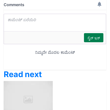
Read next