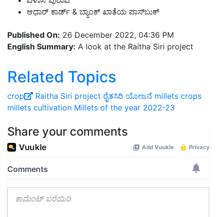
ವಿಳಾಸ ಪುರಾವೆ
ಆಧಾರ್ ಕಾರ್ಡ್ & ಬ್ಯಾಂಕ್ ಖಾತೆಯ ಪಾಸ್‌ಬುಕ್
Published On:
26 December 2022, 04:36 PM
English Summary:
A look at the Raitha Siri project
Related Topics
crop
Raitha Siri project
ರೈತಸಿರಿ ಯೋಜನೆ
millets crops
millets cultivation
Millets of the year 2022-23
Share your comments