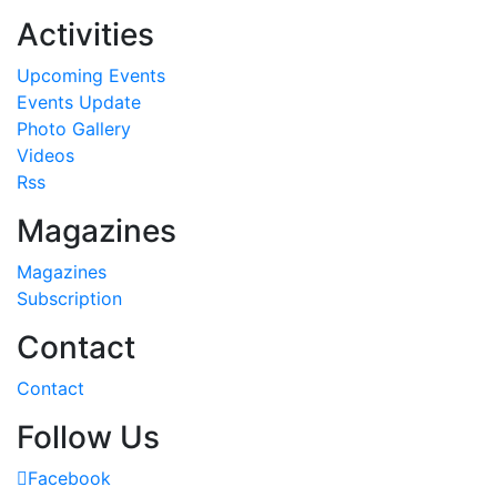
Activities
Upcoming Events
Events Update
Photo Gallery
Videos
Rss
Magazines
Magazines
Subscription
Contact
Contact
Follow Us
Facebook