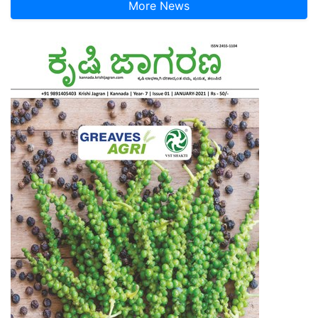
More News