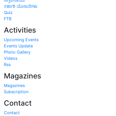
ಸರ್ಕಾರಿ ಯೋಜನೆಗಳು
Quiz
FTB
Activities
Upcoming Events
Events Update
Photo Gallery
Videos
Rss
Magazines
Magazines
Subscription
Contact
Contact