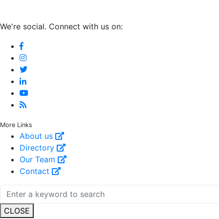
We're social. Connect with us on:
More Links
About us
Directory
Our Team
Contact
CLOSE