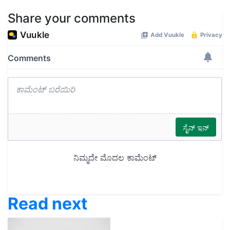
Share your comments
Read next