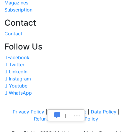
Magazines
Subscription
Contact
Contact
Follow Us
Facebook
Twitter
LinkedIn
Instagram
Youtube
WhatsApp
Privacy Policy
|
Terms of Service
|
Data Policy
|
Refund & Cancellation Policy