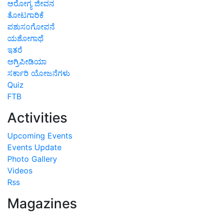
ಆರೋಗ್ಯ ಜೀವನ
ತೋಟಗಾರಿಕೆ
ಪಶುಸಂಗೋಪನೆ
ಯಶೋಗಾಥೆ
ಇತರೆ
ಅಗ್ರಿಪೀಡಿಯಾ
ಸರ್ಕಾರಿ ಯೋಜನೆಗಳು
Quiz
FTB
Activities
Upcoming Events
Events Update
Photo Gallery
Videos
Rss
Magazines