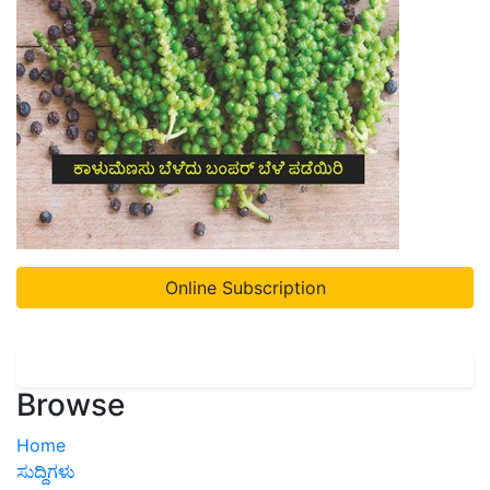
Online Subscription
Browse
Home
ಸುದ್ದಿಗಳು