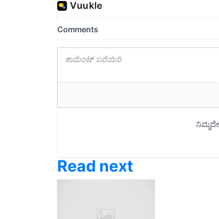
Read next