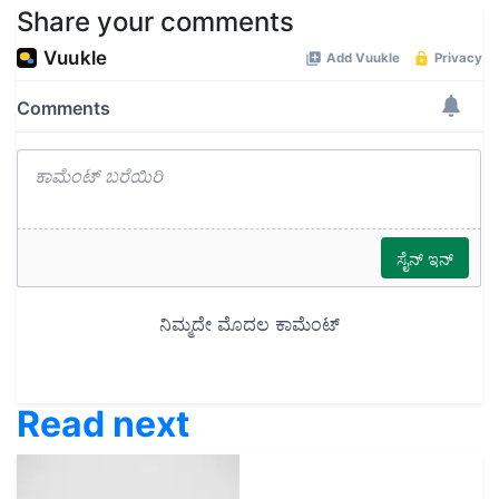
Share your comments
Read next