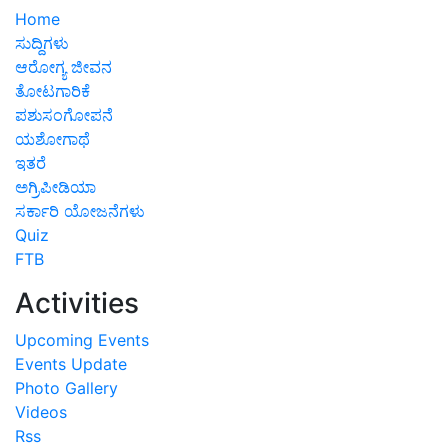
Home
ಸುದ್ದಿಗಳು
ಆರೋಗ್ಯ ಜೀವನ
ತೋಟಗಾರಿಕೆ
ಪಶುಸಂಗೋಪನೆ
ಯಶೋಗಾಥೆ
ಇತರೆ
ಅಗ್ರಿಪೀಡಿಯಾ
ಸರ್ಕಾರಿ ಯೋಜನೆಗಳು
Quiz
FTB
Activities
Upcoming Events
Events Update
Photo Gallery
Videos
Rss