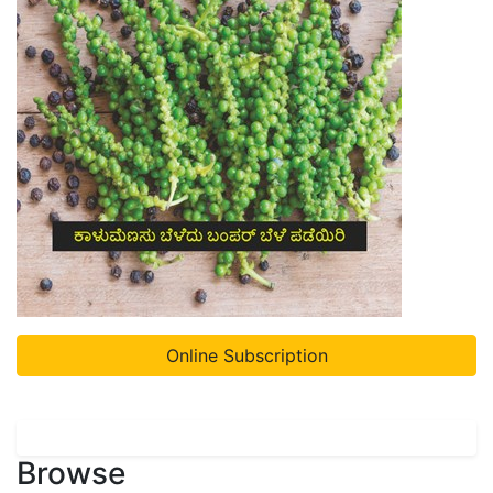
Online Subscription
Browse