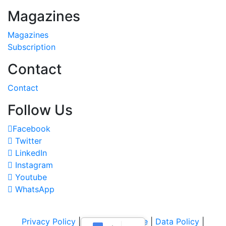
Magazines
Magazines
Subscription
Contact
Contact
Follow Us
Facebook
Twitter
LinkedIn
Instagram
Youtube
WhatsApp
Privacy Policy
|
Terms of Service
|
Data Policy
|