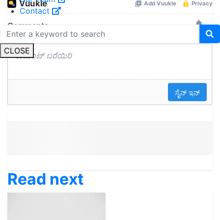
Contact
CLOSE
Read next