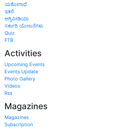
ಯಶೋಗಾಥೆ
ಇತರೆ
ಅಗ್ರಿಪೀಡಿಯಾ
ಸರ್ಕಾರಿ ಯೋಜನೆಗಳು
Quiz
FTB
Activities
Upcoming Events
Events Update
Photo Gallery
Videos
Rss
Magazines
Magazines
Subscription