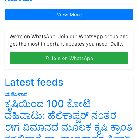
View More
We're on WhatsApp! Join our WhatsApp group and
get the most important updates you need. Daily.
Join on WhatsApp
Latest feeds
ಯಶೋಗಾಥೆ
ಕೃಷಿಯಿಂದ 100 ಕೋಟಿ
ವಹಿವಾಟು: ಹೆಲಿಕಾಪ್ಟರ್ ನಂತರ
ಈಗ ವಿಮಾನದ ಮೂಲಕ ಕೃಷಿ ಕ್ರಾಂತಿ