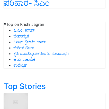
ಪರಿಹಾರ- ಸಿಎಂ
#Top on Krishi Jagran
ಪಿ.ಎಂ. ಕಿಸಾನ್
ಜೀವಾಮೃತ
ಕಿಸಾನ್ ಕ್ರೇಡಿಟ್ ಕಾರ್ಡ್
ಬೆಳೆಗಳ ರೋಗ
ಕೃಷಿ ಯಂತ್ರೋಪಕರಣಗಳ ಸಹಾಯಧನ
ಆಡು ಸಾಕಾಣಿಕೆ
ಉದ್ಯೋಗ
Top Stories