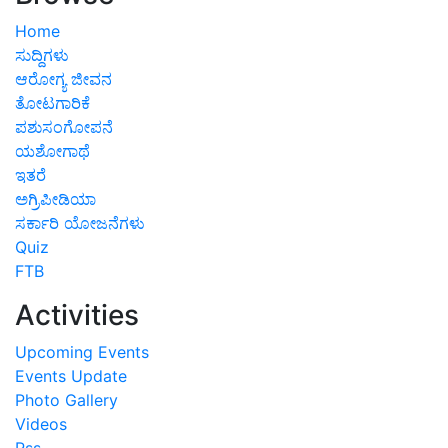
Home
ಸುದ್ದಿಗಳು
ಆರೋಗ್ಯ ಜೀವನ
ತೋಟಗಾರಿಕೆ
ಪಶುಸಂಗೋಪನೆ
ಯಶೋಗಾಥೆ
ಇತರೆ
ಅಗ್ರಿಪೀಡಿಯಾ
ಸರ್ಕಾರಿ ಯೋಜನೆಗಳು
Quiz
FTB
Activities
Upcoming Events
Events Update
Photo Gallery
Videos
Rss