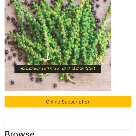
Online Subscription
Browse