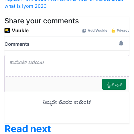
what is iyom 2023
Share your comments
Read next