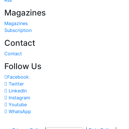
Magazines
Magazines
Subscription
Contact
Contact
Follow Us
Facebook
Twitter
LinkedIn
Instagram
Youtube
WhatsApp