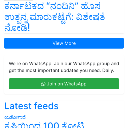
ಕರ್ನಾಟಕದ “ನಂದಿನಿ” ಹೊಸ
ಉತ್ಪನ್ನ ಮಾರುಕಟ್ಟೆಗೆ: ವಿಶೇಷತೆ
ನೋಡಿ!
View More
We're on WhatsApp! Join our WhatsApp group and
get the most important updates you need. Daily.
Join on WhatsApp
Latest feeds
ಯಶೋಗಾಥೆ
ಕೃಷಿಯಿಂದ 100 ಕೋಟಿ